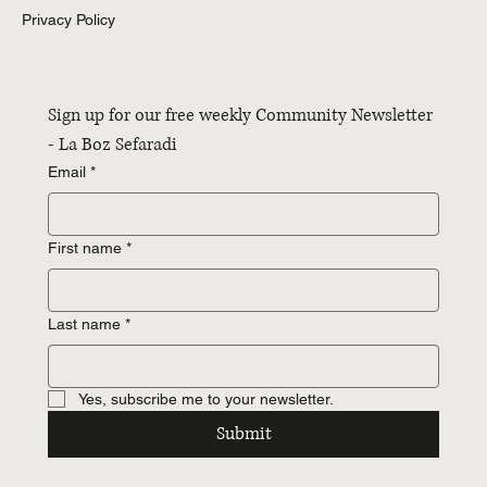
Privacy Policy
Sign up for our free weekly Community Newsletter 
- La Boz Sefaradi
Email
*
First name
*
Last name
*
Yes, subscribe me to your newsletter.
Submit