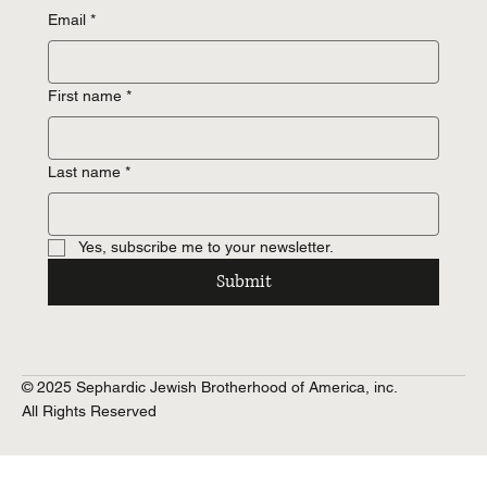
Email
*
First name
*
Last name
*
Yes, subscribe me to your newsletter.
Submit
© 2025 Sephardic Jewish Brotherhood of America, inc.
All Rights Reserved