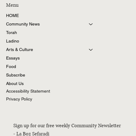
Menu
HOME
Community News
Torah
Ladino
Arts & Culture
Essays
Food
Subscribe
About Us
Accessibility Statement
Privacy Policy
Sign up for our free weekly Community Newsletter 
- La Boz Sefaradi