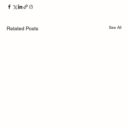
See All
Related Posts